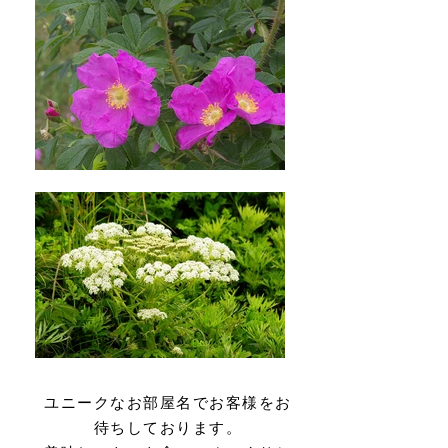
ユニークなお部屋名でお客様をお
待ちしております。