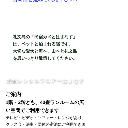
礼文島の「民宿カメとはまなす」
は、ペットと泊まれる宿です。
​大切な愛犬と海へ、山へと礼文島
を思いっきり散策してください。
別館レンタルフロアーはまなす
ご案内
1階・2階とも、40畳ワンルームの広
い空間でご利用できます
テレビ・ビデオ・ソファー・レンジがあり、
クラス会・法事・団体の宿泊にご利用できま