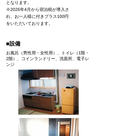
となります。
※2026年4月から宿泊税が導入さ
れ、お一人様に付きプラス100円
をいただいております。
■設備
お風呂（男性用・女性用）、トイレ（1階・
2階）、コインランドリー、洗面所、電子レ
ンジ