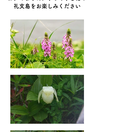
礼文島をお楽しみください